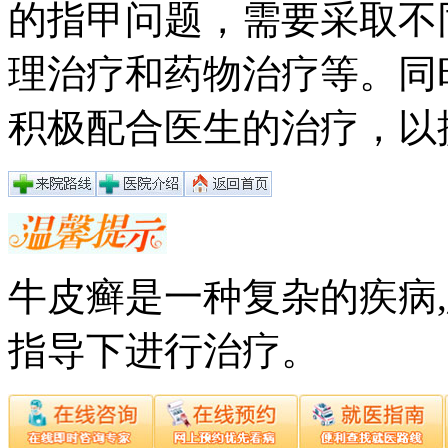
的指甲问题，需要采取不
理治疗和药物治疗等。同
积极配合医生的治疗，以
牛皮癣是一种复杂的疾病
指导下进行治疗。