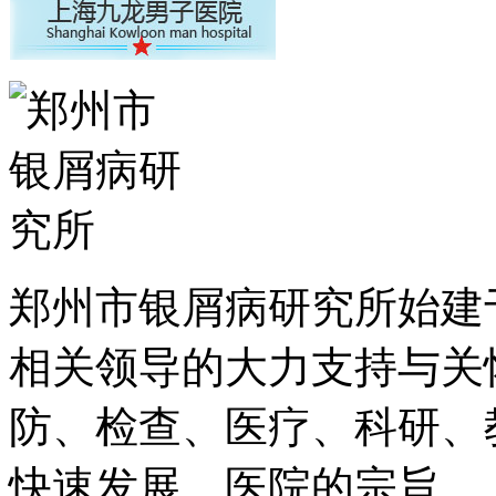
郑州市银屑病研究所始建于
相关领导的大力支持与关
防、检查、医疗、科研、
快速发展。医院的宗旨...