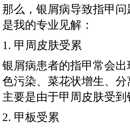
那么，银屑病导致指甲问
是我的专业见解：
1. 甲周皮肤受累
银屑病患者的指甲常会出
色污染、菜花状增生、分
主要是由于甲周皮肤受到
2. 甲板受累