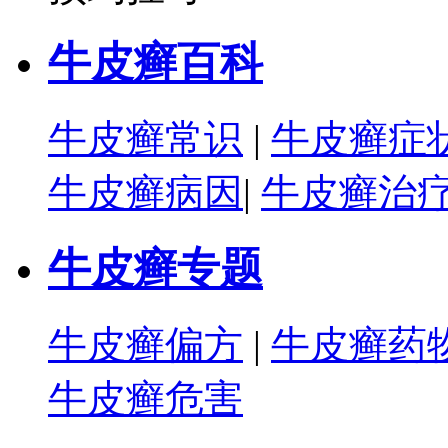
牛皮癣百科
牛皮癣常识
|
牛皮癣症
牛皮癣病因
|
牛皮癣治
牛皮癣专题
牛皮癣偏方
|
牛皮癣药
牛皮癣危害