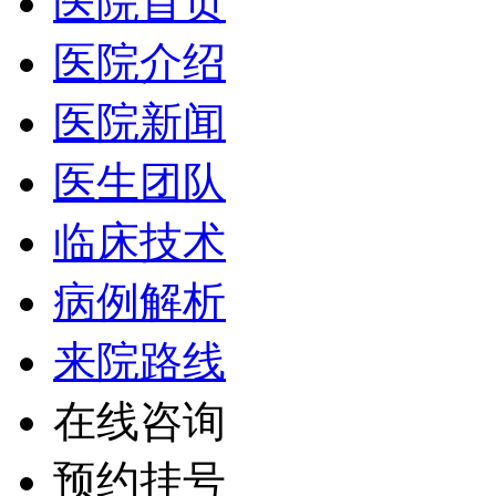
医院首页
医院介绍
医院新闻
医生团队
临床技术
病例解析
来院路线
在线咨询
预约挂号