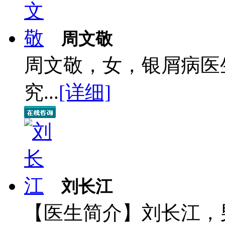
周文敬
周文敬，女，银屑病医
究...
[详细]
刘长江
【医生简介】刘长江，