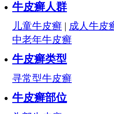
牛皮癣人群
儿童牛皮癣
|
成人牛皮
中老年牛皮癣
牛皮癣类型
寻常型牛皮癣
牛皮癣部位