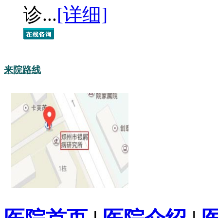
诊...
[详细]
来院路线