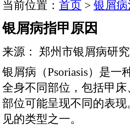
当前位置：
首页
>
银屑病
银屑病指甲原因
来源： 郑州市银屑病研
银屑病（Psoriasis
全身不同部位，包括甲床
部位可能呈现不同的表现
见的类型之一。