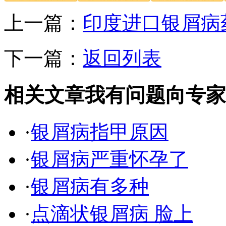
上一篇：
印度进口银屑病
下一篇：
返回列表
相关文章
我有问题向专家
·
银屑病指甲原因
·
银屑病严重怀孕了
·
银屑病有多种
·
点滴状银屑病 脸上