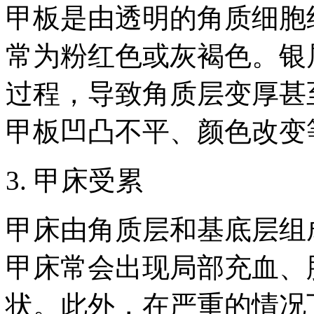
甲板是由透明的角质细胞
常为粉红色或灰褐色。银
过程，导致角质层变厚甚
甲板凹凸不平、颜色改变
3. 甲床受累
甲床由角质层和基底层组
甲床常会出现局部充血、
状。此外，在严重的情况