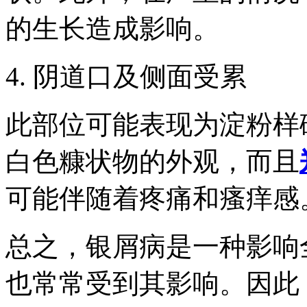
的生长造成影响。
4. 阴道口及侧面受累
此部位可能表现为淀粉样
白色糠状物的外观，而且
可能伴随着疼痛和瘙痒感
总之，银屑病是一种影响
也常常受到其影响。因此