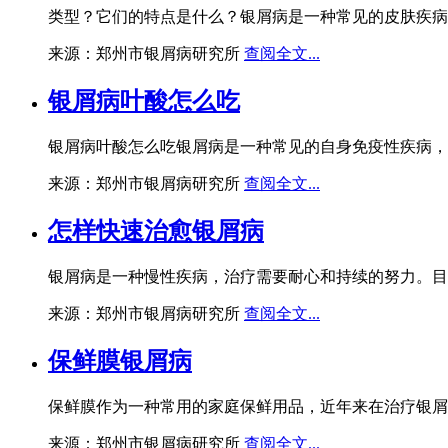
类型？它们的特点是什么？银屑病是一种常见的皮肤疾病
来源：郑州市银屑病研究所
查阅全文...
银屑病叶酸怎么吃
银屑病叶酸怎么吃银屑病是一种常见的自身免疫性疾病，
来源：郑州市银屑病研究所
查阅全文...
怎样快速治愈银屑病
银屑病是一种慢性疾病，治疗需要耐心和持续的努力。目
来源：郑州市银屑病研究所
查阅全文...
保鲜膜银屑病
保鲜膜作为一种常用的家庭保鲜用品，近年来在治疗银屑
来源：郑州市银屑病研究所
查阅全文...