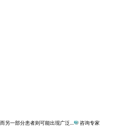
另一部分患者则可能出现广泛...
咨询专家