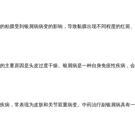
的粘膜受到银屑病病变的影响，导致黏膜出现不同程度的红斑、白
的主要原因是头皮过度干燥。银屑病是一种自身免疫性疾病，会导
疾病，常表现为皮肤和关节双重病变。中药治疗副银屑病具有一定