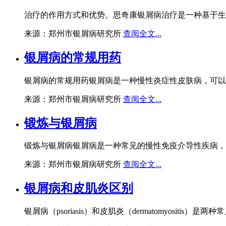
治疗的作用方式和优势。思奇康银屑病治疗是一种基于生
来源：郑州市银屑病研究所
查阅全文...
银屑病的常规用药
银屑病的常规用药银屑病是一种慢性炎症性皮肤病，可以
来源：郑州市银屑病研究所
查阅全文...
锻炼与银屑病
锻炼与银屑病银屑病是一种常见的慢性免疫介导性疾病，
来源：郑州市银屑病研究所
查阅全文...
银屑病和皮肌炎区别
银屑病（psoriasis）和皮肌炎（dermatomyosi