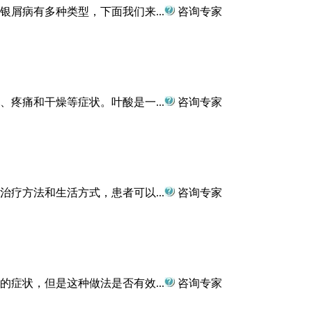
屑病有多种类型，下面我们来...
咨询专家
疼痛和干燥等症状。叶酸是一...
咨询专家
疗方法和生活方式，患者可以...
咨询专家
症状，但是这种做法是否有效...
咨询专家