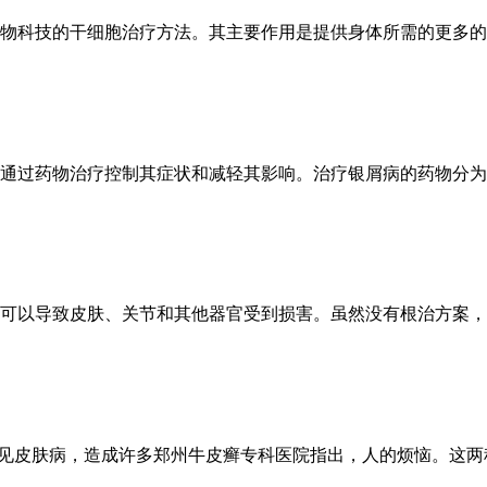
物科技的干细胞治疗方法。其主要作用是提供身体所需的更多的干
通过药物治疗控制其症状和减轻其影响。治疗银屑病的药物分为局
可以导致皮肤、关节和其他器官受到损害。虽然没有根治方案，但
tis）是两种常见皮肤病，造成许多郑州牛皮癣专科医院指出，人的烦恼。这