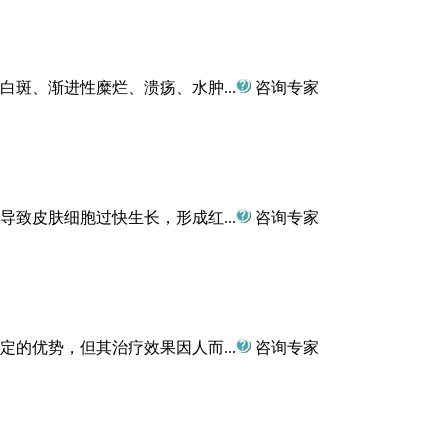
斑、渐进性糜烂、溃疡、水肿...
咨询专家
致皮肤细胞过快生长，形成红...
咨询专家
的优势，但其治疗效果因人而...
咨询专家