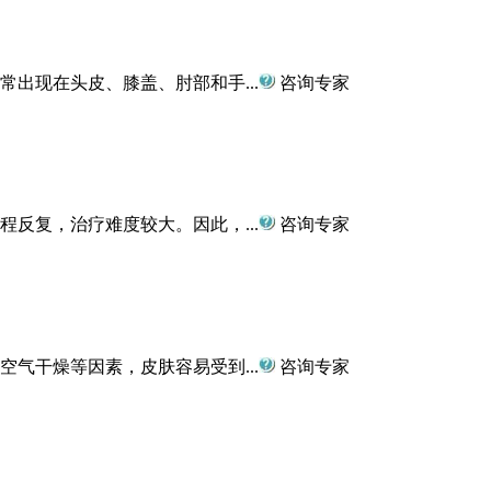
出现在头皮、膝盖、肘部和手...
咨询专家
反复，治疗难度较大。因此，...
咨询专家
气干燥等因素，皮肤容易受到...
咨询专家