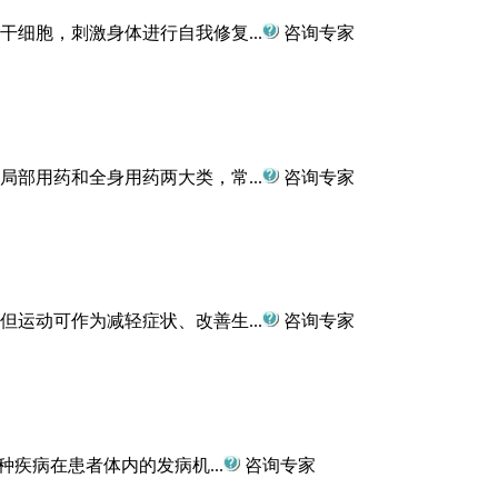
细胞，刺激身体进行自我修复...
咨询专家
部用药和全身用药两大类，常...
咨询专家
运动可作为减轻症状、改善生...
咨询专家
两种疾病在患者体内的发病机...
咨询专家