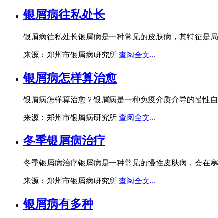
银屑病往私处长
银屑病往私处长银屑病是一种常见的皮肤病，其特征是局
来源：郑州市银屑病研究所
查阅全文...
银屑病怎样算治愈
银屑病怎样算治愈？银屑病是一种免疫介质介导的慢性自
来源：郑州市银屑病研究所
查阅全文...
冬季银屑病治疗
冬季银屑病治疗银屑病是一种常见的慢性皮肤病，会在寒
来源：郑州市银屑病研究所
查阅全文...
银屑病有多种