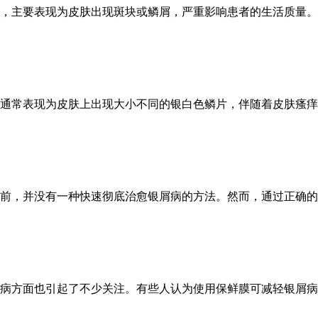
，主要表现为皮肤出现斑块或鳞屑，严重影响患者的生活质量。银
通常表现为皮肤上出现大小不同的银白色鳞片，伴随着皮肤瘙痒、
前，并没有一种快速彻底治愈银屑病的方法。然而，通过正确的治
病方面也引起了不少关注。有些人认为使用保鲜膜可减轻银屑病的