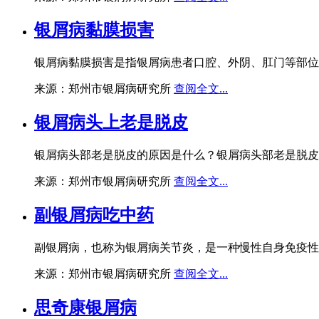
银屑病黏膜损害
银屑病黏膜损害是指银屑病患者口腔、外阴、肛门等部位
来源：郑州市银屑病研究所
查阅全文...
银屑病头上老是脱皮
银屑病头部老是脱皮的原因是什么？银屑病头部老是脱皮
来源：郑州市银屑病研究所
查阅全文...
副银屑病吃中药
副银屑病，也称为银屑病关节炎，是一种慢性自身免疫性
来源：郑州市银屑病研究所
查阅全文...
思奇康银屑病