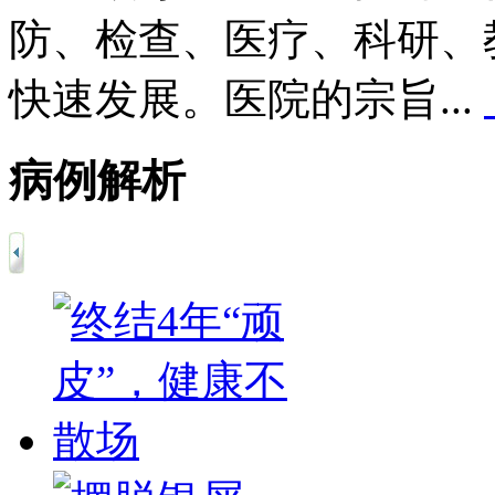
防、检查、医疗、科研、
快速发展。医院的宗旨...
病例解析