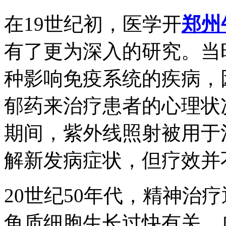
在19世纪初，医学开
郑州
有了更为深入的研究。当
种影响免疫系统的疾病，
郁药来治疗患者的心理状
期间，紫外线照射被用于
解新发病症状，但疗效并
20世纪50年代，精神治
角质细胞生长过快有关，