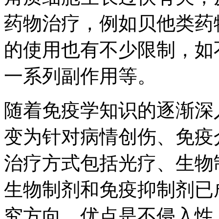
药物治疗，例如贝他类药
的使用也有不少限制，如
一系列副作用等。
随着免疫学知识的逐渐深
变为针对病情创伤、免疫
治疗方式包括光疗、生物
生物制剂和免疫抑制剂已
究方向，优点是不侵入性