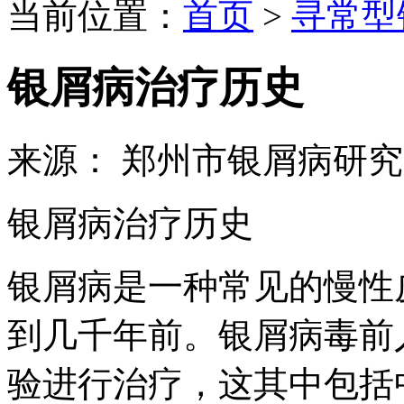
当前位置：
首页
>
寻常型
银屑病治疗历史
来源： 郑州市银屑病研
银屑病治疗历史
银屑病是一种常见的慢性
到几千年前。银屑病毒前
验进行治疗，这其中包括