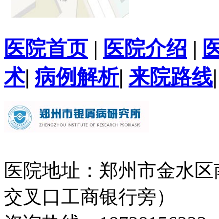
医院首页
|
医院介绍
|
术
|
病例解析
|
来院路线
医院地址：郑州市金水区
交叉口工商银行旁）