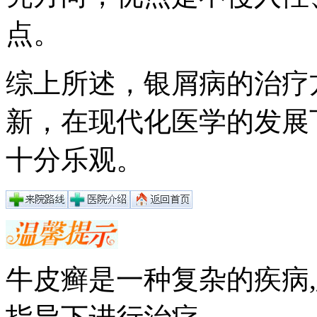
点。
综上所述，银屑病的治疗
新，在现代化医学的发展
十分乐观。
牛皮癣是一种复杂的疾病