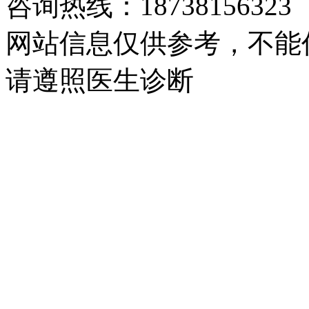
咨询热线：18738156323
网站信息仅供参考，不能
请遵照医生诊断