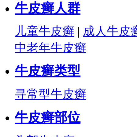
牛皮癣人群
儿童牛皮癣
|
成人牛皮
中老年牛皮癣
牛皮癣类型
寻常型牛皮癣
牛皮癣部位