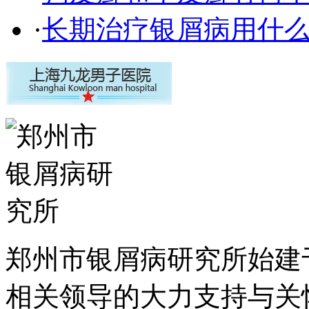
·
长期治疗银屑病用什
郑州市银屑病研究所始建于
相关领导的大力支持与关