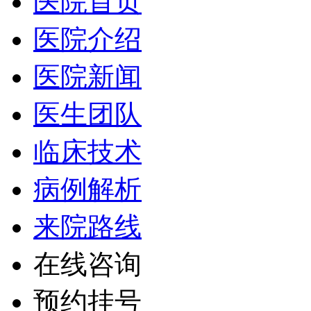
医院首页
医院介绍
医院新闻
医生团队
临床技术
病例解析
来院路线
在线咨询
预约挂号