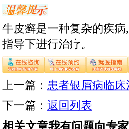
牛皮癣是一种复杂的疾病
指导下进行治疗。
上一篇：
患者银屑病临床
下一篇：
返回列表
相关文章
我有问题向专家