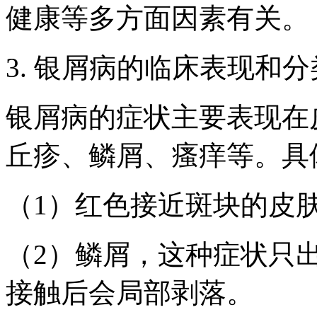
健康等多方面因素有关。
3. 银屑病的临床表现和分
银屑病的症状主要表现在
丘疹、鳞屑、瘙痒等。具
（1）红色接近斑块的皮
（2）鳞屑，这种症状只
接触后会局部剥落。