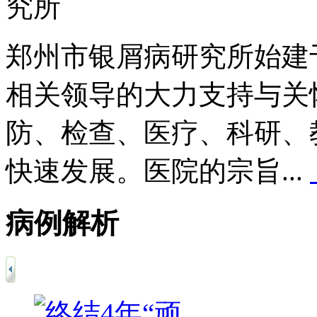
郑州市银屑病研究所始建于
相关领导的大力支持与关
防、检查、医疗、科研、
快速发展。医院的宗旨...
病例解析