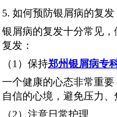
5. 如何预防银屑病的复发
银屑病的复发十分常见，
复发：
（1）保持
郑州银屑病专
一个健康的心态非常重要
自信的心境，避免压力、
（2）注意日常护理