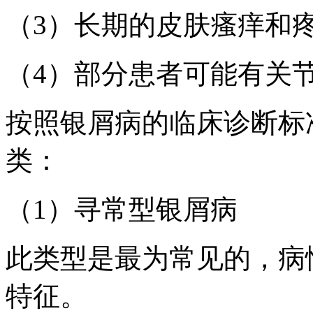
（3）长期的皮肤瘙痒和
（4）部分患者可能有关
按照银屑病的临床诊断标
类：
（1）寻常型银屑病
此类型是最为常见的，病
特征。