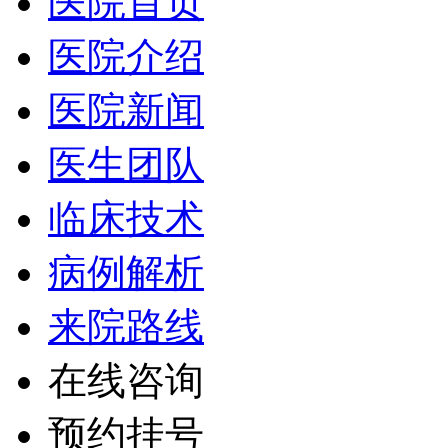
医院首页
医院介绍
医院新闻
医生团队
临床技术
病例解析
来院路线
在线咨询
预约挂号