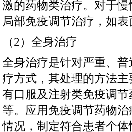
激的药物类治疗。对于慢
局部免疫调节治疗，如表
（2）全身治疗
全身治疗是针对严重、普
疗方式，其处理的方法主
有口服及注射类免疫调节
等。应用免疫调节药物治
情况，制定符合患者个体