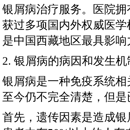
银屑病治疗服务。医院拥
获过多项国内外权威医学
是中国西藏地区最具影响
2. 银屑病的病因和发生机
银屑病是一种免疫系统相
至今仍不完全清楚，但是
首先，遗传因素是造成银