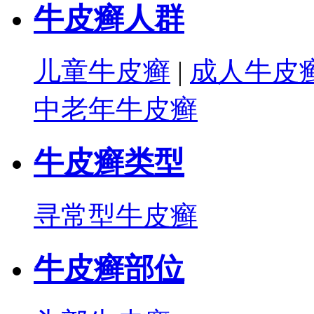
牛皮癣人群
儿童牛皮癣
|
成人牛皮
中老年牛皮癣
牛皮癣类型
寻常型牛皮癣
牛皮癣部位