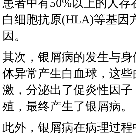
患者中有50%以上的人
白细胞抗原(HLA)等基
因。
其次，银屑病的发生与身
体异常产生白血球，这些
激，分泌出了促炎性因子
殖，最终产生了银屑病。
此外，银屑病在病理过程