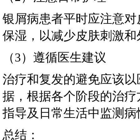
银屑病患者平时应注意对
保湿，以减少皮肤刺激和
（3）遵循医生建议
治疗和复发的避免应该以
据，根据各个阶段的治疗
指导及日常生活中监测病
总结：