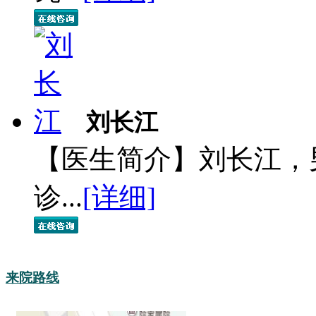
刘长江
【医生简介】刘长江，
诊...
[详细]
来院路线