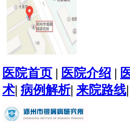
医院首页
|
医院介绍
|
术
|
病例解析
|
来院路线