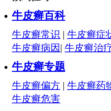
牛皮癣百科
牛皮癣常识
|
牛皮癣症
牛皮癣病因
|
牛皮癣治
牛皮癣专题
牛皮癣偏方
|
牛皮癣药
牛皮癣危害