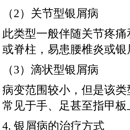
（2）关节型银屑病
此类型一般伴随关节疼痛
或脊柱，易患腰椎炎或银
（3）滴状型银屑病
病变范围较小，但是该类
常见于手、足甚至指甲板
4. 银屑病的治疗方式