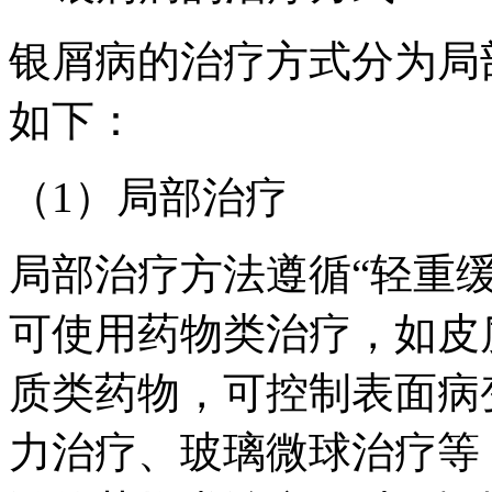
银屑病的治疗方式分为局
如下：
（1）局部治疗
局部治疗方法遵循“轻重
可使用药物类治疗，如皮
质类药物，可控制表面病
力治疗、玻璃微球治疗等