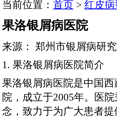
当前位置：
首页
>
红皮病
果洛银屑病医院
来源： 郑州市银屑病研
1. 果洛银屑病医院简介
果洛银屑病医院是中国西
院，成立于2005年。医
念，致力于为广大患者提