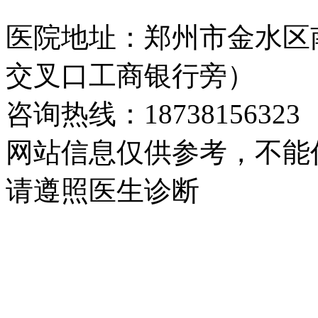
医院地址：郑州市金水区
交叉口工商银行旁）
咨询热线：18738156323
网站信息仅供参考，不能
请遵照医生诊断