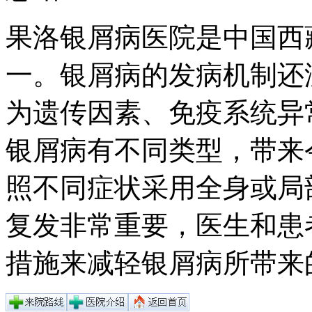
果洛银屑病医院是中国西
一。银屑病的发病机制还
为遗传因素、免疫系统异
银屑病有不同类型，带来
照不同症状采用全身或局
复发非常重要，医生和患
措施来减轻银屑病所带来