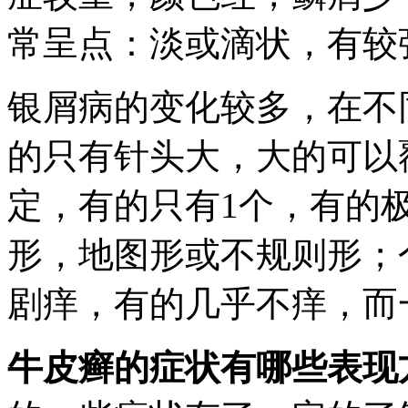
常呈点：淡或滴状，有较
银屑病的变化较多，在不
的只有针头大，大的可以
定，有的只有1个，有的
形，地图形或不规则形；
剧痒，有的几乎不痒，而
牛皮癣的症状有哪些表现