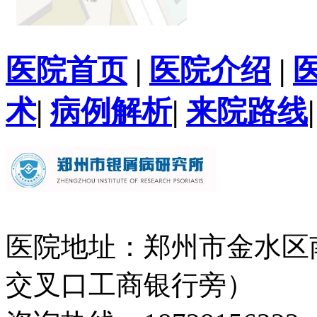
医院首页
|
医院介绍
|
术
|
病例解析
|
来院路线
医院地址：郑州市金水区
交叉口工商银行旁）