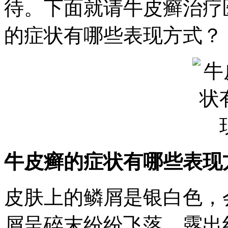
待。下面就请牛皮癣治疗
的症状有哪些表现方式？
牛皮癣的症状有哪些表现
皮肤上的鳞屑是银白色，
屑呈碎末纷纷飞落，露出