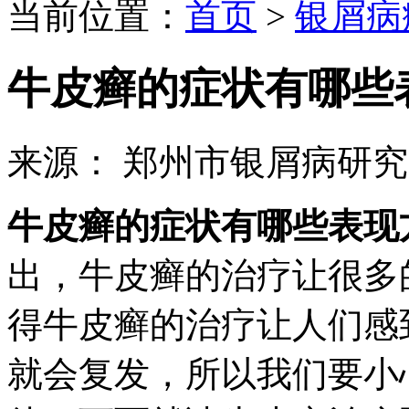
当前位置：
首页
>
银屑病
牛皮癣的症状有哪些
来源： 郑州市银屑病研
牛皮癣的症状有哪些表现
出，牛皮癣的治疗让很多
得牛皮癣的治疗让人们感
就会复发，所以我们要小