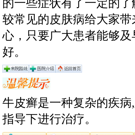
的一些症状有了一定的了
较常见的皮肤病给大家带
心，只要广大患者能够及
好。
牛皮癣是一种复杂的疾病
指导下进行治疗。