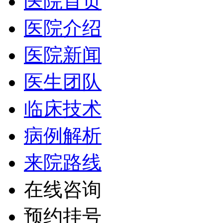
医院首页
医院介绍
医院新闻
医生团队
临床技术
病例解析
来院路线
在线咨询
预约挂号