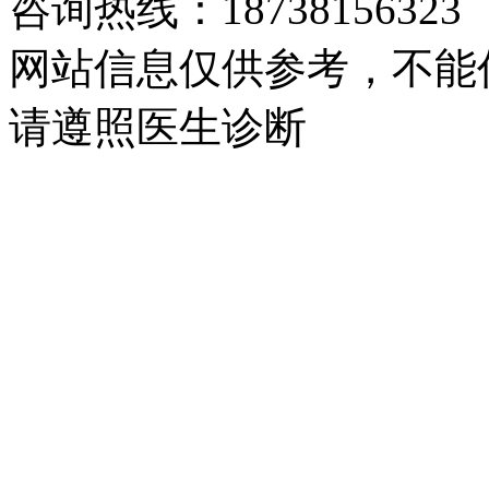
咨询热线：18738156323
网站信息仅供参考，不能
请遵照医生诊断