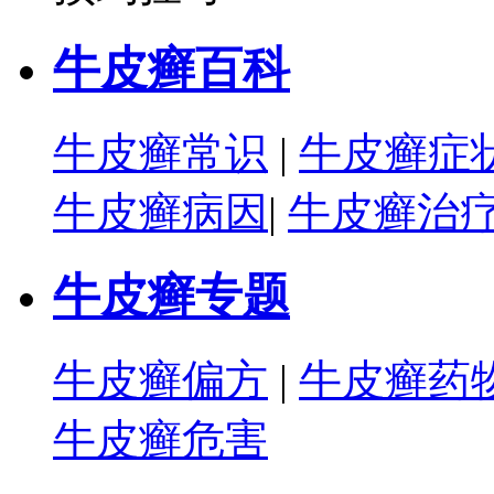
牛皮癣百科
牛皮癣常识
|
牛皮癣症
牛皮癣病因
|
牛皮癣治
牛皮癣专题
牛皮癣偏方
|
牛皮癣药
牛皮癣危害