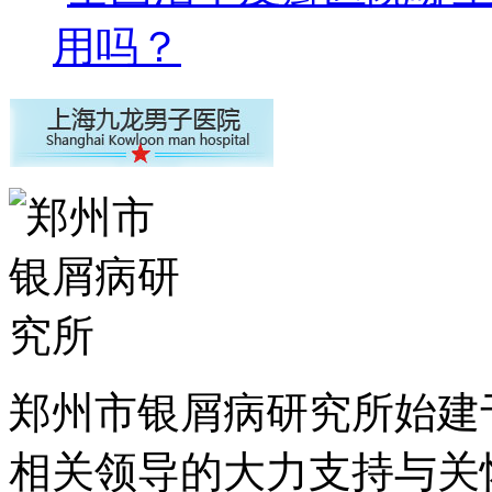
用吗？
郑州市银屑病研究所始建于
相关领导的大力支持与关