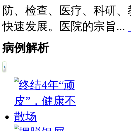
防、检查、医疗、科研、
快速发展。医院的宗旨...
病例解析