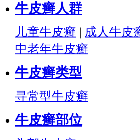
牛皮癣人群
儿童牛皮癣
|
成人牛皮
中老年牛皮癣
牛皮癣类型
寻常型牛皮癣
牛皮癣部位