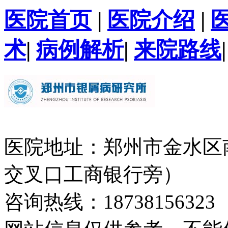
医院首页
|
医院介绍
|
术
|
病例解析
|
来院路线
医院地址：郑州市金水区
交叉口工商银行旁）
咨询热线：18738156323