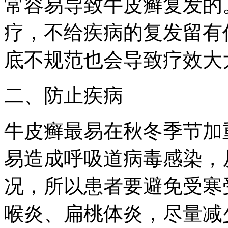
常容易导致牛皮癣复发的
疗，不给疾病的复发留有
底不规范也会导致疗效大
二、防止疾病
牛皮癣最易在秋冬季节加
易造成呼吸道病毒感染，
况，所以患者要避免受寒
喉炎、扁桃体炎，尽量减