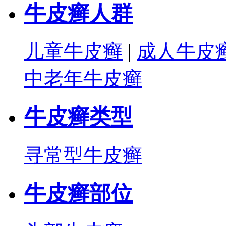
牛皮癣人群
儿童牛皮癣
|
成人牛皮
中老年牛皮癣
牛皮癣类型
寻常型牛皮癣
牛皮癣部位