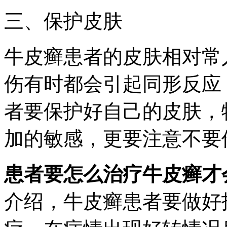
三、保护皮肤
牛皮癣患者的皮肤相对常
伤有时都会引起同形反应
者要保护好自己的皮肤，
加的敏感，更要注意不要
患者要怎么治疗牛皮癣才
介绍，牛皮癣患者要做好