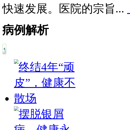
快速发展。医院的宗旨...
病例解析