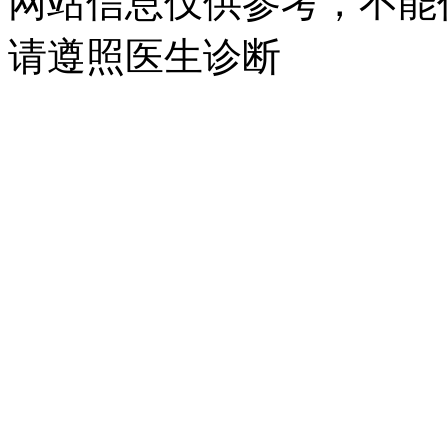
网站信息仅供参考，不能
请遵照医生诊断