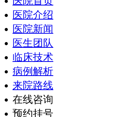
医院首页
医院介绍
医院新闻
医生团队
临床技术
病例解析
来院路线
在线咨询
预约挂号