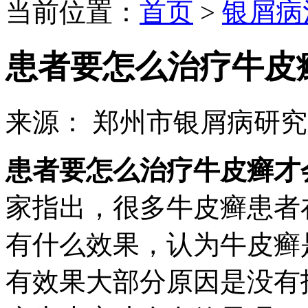
当前位置：
首页
>
银屑病
患者要怎么治疗牛皮
来源： 郑州市银屑病研
患者要怎么治疗牛皮癣才
家指出，很多牛皮癣患者
有什么效果，认为牛皮癣
有效果大部分原因是没有