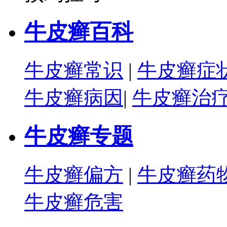
牛皮癣百科
牛皮癣常识
|
牛皮癣症
牛皮癣病因
|
牛皮癣治
牛皮癣专题
牛皮癣偏方
|
牛皮癣药
牛皮癣危害