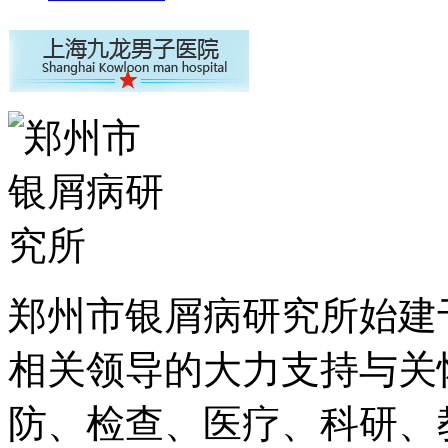
郑州市银屑病研究所始建于
相关领导的大力支持与关
防、检查、医疗、科研、