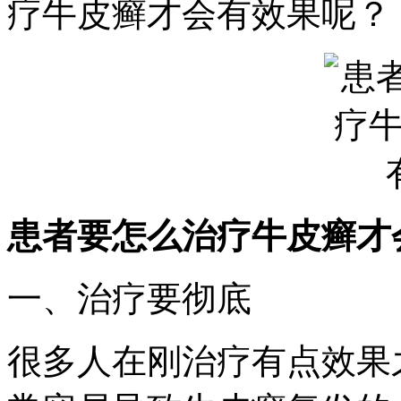
疗牛皮癣才会有效果呢？
患者要怎么治疗牛皮癣才
一、治疗要彻底
很多人在刚治疗有点效果