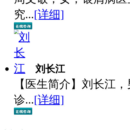
究...
[详细]
刘长江
【医生简介】刘长江，
诊...
[详细]