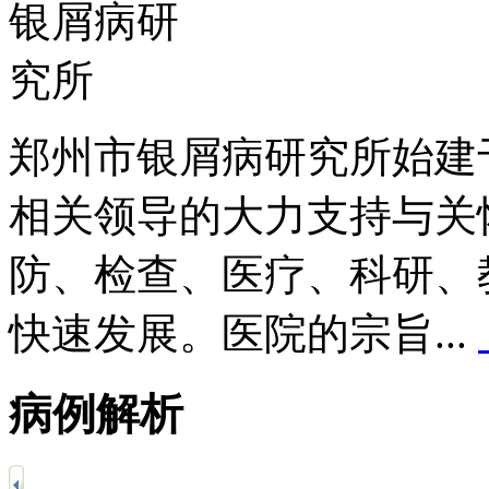
郑州市银屑病研究所始建于
相关领导的大力支持与关
防、检查、医疗、科研、
快速发展。医院的宗旨...
病例解析