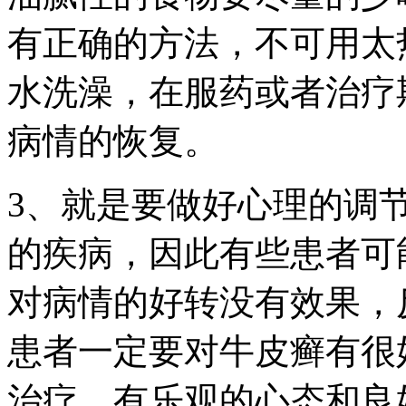
有正确的方法，不可用太
水洗澡，在服药或者治疗
病情的恢复。
3、就是要做好心理的调
的疾病，因此有些患者可
对病情的好转没有效果，
患者一定要对牛皮癣有很
治疗，有乐观的心态和良