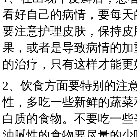
看好自己的病情，要每天
要注意护理皮肤，保持皮
果，或者是导致病情的加
的治疗，只有这样才能更
2、饮食方面要特别的注
性，多吃一些新鲜的蔬菜
白质的食物。不要吃一些
油腻性的食物要尽量的少