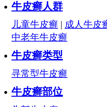
牛皮癣人群
儿童牛皮癣
|
成人牛皮
中老年牛皮癣
牛皮癣类型
寻常型牛皮癣
牛皮癣部位