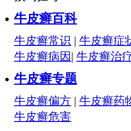
牛皮癣百科
牛皮癣常识
|
牛皮癣症
牛皮癣病因
|
牛皮癣治
牛皮癣专题
牛皮癣偏方
|
牛皮癣药
牛皮癣危害