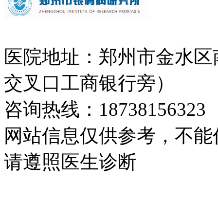
医院地址：郑州市金水区
交叉口工商银行旁）
咨询热线：18738156323
网站信息仅供参考，不能
请遵照医生诊断