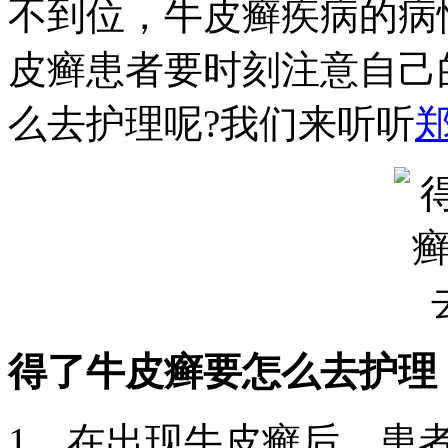
不到位，牛皮癣疾病的病
皮癣患者要时刻注意自己
么去护理呢?我们来听听
得了牛皮癣要怎么去护理
1、在出现牛皮癣后，患