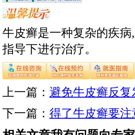
牛皮癣是一种复杂的疾病
指导下进行治疗。
上一篇：
避免牛皮癣反复
下一篇：
得了牛皮癣要注