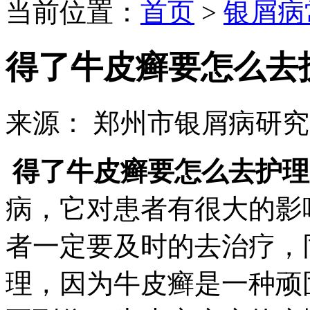
当前位置：
首页
>
银屑病
得了牛皮癣要怎么去
来源： 郑州市银屑病研
得了牛皮癣要怎么去护理
病，它对患者有很大的影
者一定要及时的去治疗，
理，因为牛皮癣是一种顽