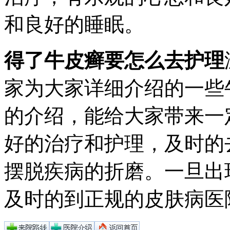
和良好的睡眠。
得了牛皮癣要怎么去护理
家为大家详细介绍的一些
的介绍，能给大家带来一
好的治疗和护理，及时的
摆脱疾病的折磨。一旦出
及时的到正规的皮肤病医