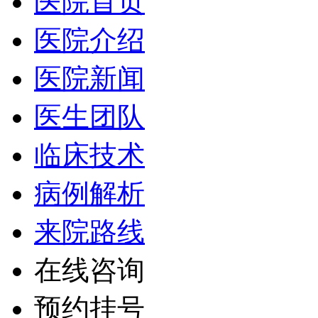
医院首页
医院介绍
医院新闻
医生团队
临床技术
病例解析
来院路线
在线咨询
预约挂号